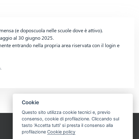
la mensa (e doposcuola nelle scuole dove è attivo).
 maggio al 30 giugno 2025.
mente entrando nella propria area riservata con il login e
.
Cookie
Questo sito utilizza cookie tecnici e, previo
consenso, cookie di profilazione. Cliccando sul
tasto 'Accetta tutti' si presta il consenso alla
profilazione
Cookie policy