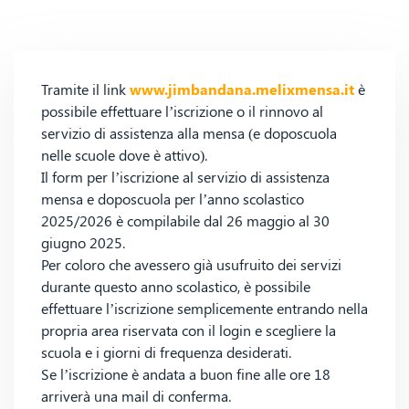
Tramite il link
www.jimbandana.melixmensa.it
è
possibile effettuare l’iscrizione o il rinnovo al
servizio di assistenza alla mensa (e doposcuola
nelle scuole dove è attivo).
Il form per l’iscrizione al servizio di assistenza
mensa e doposcuola per l’anno scolastico
2025/2026 è compilabile dal 26 maggio al 30
giugno 2025.
Per coloro che avessero già usufruito dei servizi
durante questo anno scolastico, è possibile
effettuare l’iscrizione semplicemente entrando nella
propria area riservata con il login e scegliere la
scuola e i giorni di frequenza desiderati.
Se l’iscrizione è andata a buon fine alle ore 18
arriverà una mail di conferma.