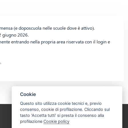
la mensa (e doposcuola nelle scuole dove è attivo).
12 giugno 2026.
mente entrando nella propria area riservata con il login e
.
Cookie
Questo sito utilizza cookie tecnici e, previo
consenso, cookie di profilazione. Cliccando sul
tasto 'Accetta tutti' si presta il consenso alla
profilazione
Cookie policy