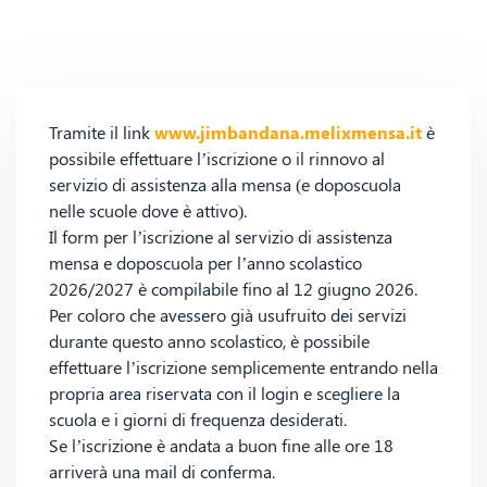
Tramite il link
www.jimbandana.melixmensa.it
è
possibile effettuare l’iscrizione o il rinnovo al
servizio di assistenza alla mensa (e doposcuola
nelle scuole dove è attivo).
Il form per l’iscrizione al servizio di assistenza
mensa e doposcuola per l’anno scolastico
2026/2027 è compilabile fino al 12 giugno 2026.
Per coloro che avessero già usufruito dei servizi
durante questo anno scolastico, è possibile
effettuare l’iscrizione semplicemente entrando nella
propria area riservata con il login e scegliere la
scuola e i giorni di frequenza desiderati.
Se l’iscrizione è andata a buon fine alle ore 18
arriverà una mail di conferma.